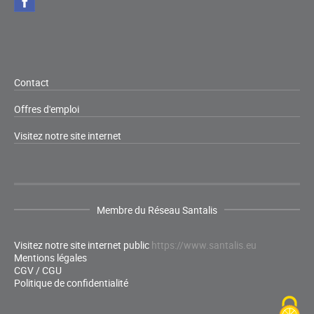
Contact
Offres d'emploi
Visitez notre site internet
Membre du Réseau Santalis
Visitez notre site internet public
https://www.santalis.eu
Mentions légales
CGV / CGU
Politique de confidentialité