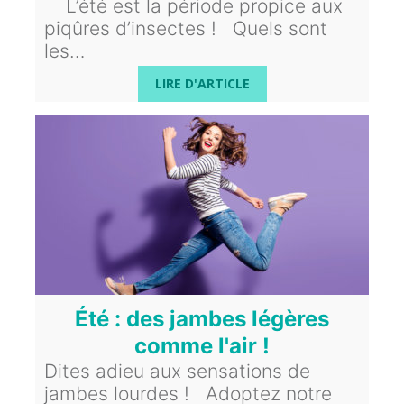
L’été est la période propice aux
piqûres d’insectes ! Quels sont
les…
LIRE D'ARTICLE
Été : des jambes légères
comme l'air !
Dites adieu aux sensations de
jambes lourdes ! Adoptez notre