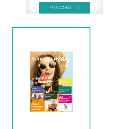
EN SAVOIR PLUS