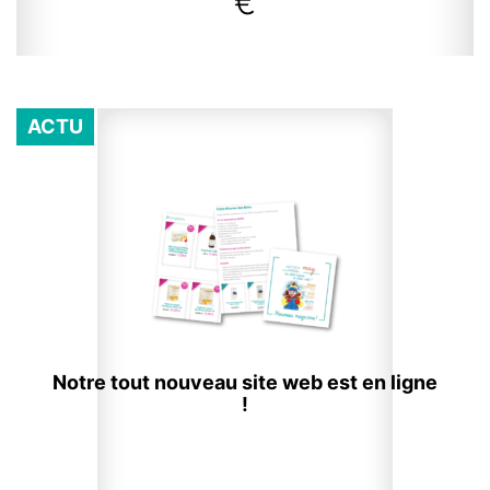
€
ACTU
Notre tout nouveau site web est en ligne
!